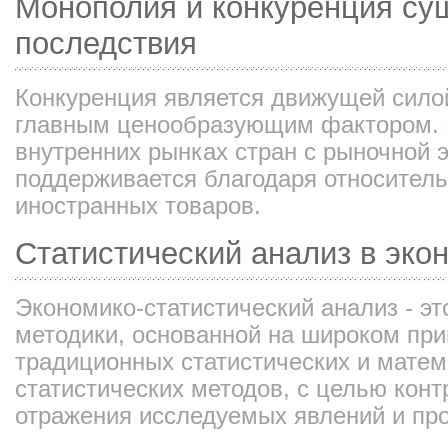
Монополия и конкуренция сущ
последствия
Конкуренция является движущей сило
главным ценообразующим фактором. 
внутренних рынках стран с рыночной 
поддерживается благодаря относитель
иностранных товаров.
Статистический анализ в эко
Экономико-статистический анализ - эт
методики, основанной на широком пр
традиционных статистических и матем
статистических методов, с целью конт
отражения исследуемых явлений и пр