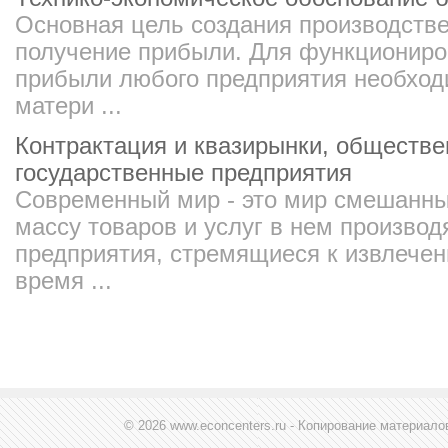
Основная цель создания производстве
получение прибыли. Для функциониро
прибыли любого предприятия необход
матери ...
Контрактация и квазирынки, обществе
государственные предприятия
Современный мир - это мир смешанны
массу товаров и услуг в нем производ
предприятия, стремящиеся к извлечен
время ...
© 2026 www.econcenters.ru - Копирование материал