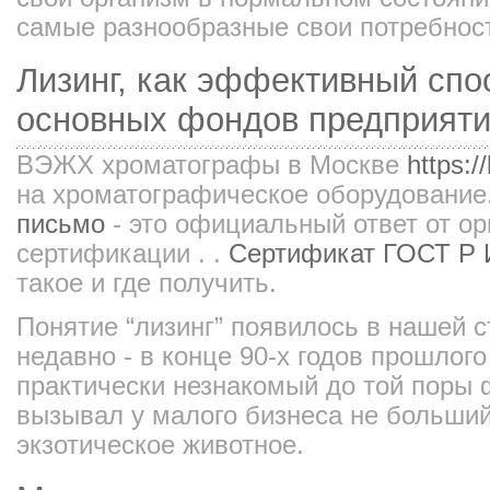
самые разнообразные свои потребнос
Лизинг, как эффективный спо
основных фондов предприят
ВЭЖХ хроматографы в Москве
https:/
на хроматографическое оборудование
письмо
- это официальный ответ от ор
сертификации . .
Сертификат ГОСТ Р 
такое и где получить.
Понятие “лизинг” появилось в нашей 
недавно - в конце 90-х годов прошлого
практически незнакомый до той поры
вызывал у малого бизнеса не больший
экзотическое животное.