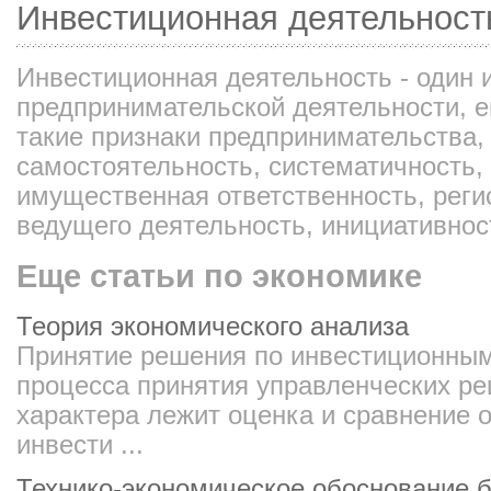
Инвестиционная деятельност
Инвестиционная деятельность - один 
предпринимательской деятельности, 
такие признаки предпринимательства,
самостоятельность, систематичность,
имущественная ответственность, реги
ведущего деятельность, инициативност
Еще статьи по экономике
Теория экономического анализа
Принятие решения по инвестиционным
процесса принятия управленческих р
характера лежит оценка и сравнение
инвести ...
Технико-экономическое обоснование 