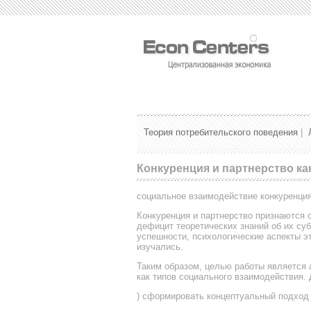
Теория потребительского поведения
|
Конкуренция и партнерство к
социальное взаимодействие конкуренция
Конкуренция и партнерство признаются 
дефицит теоретических знаний об их су
успешности, психологические аспекты э
изучались.
Таким образом, целью работы является 
как типов социального взаимодействия
) сформировать концептуальный подход 