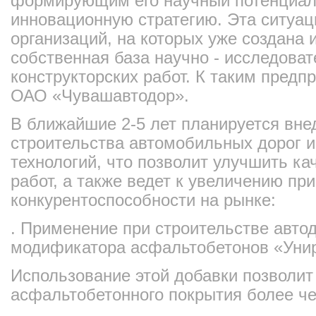
формирующим его научный потенциа
инновационную стратегию. Эта ситуац
организаций, на которых уже создана
собственная база научно - исследоват
конструкторских работ. К таким предп
ОАО «Чувашавтодор».
В ближайшие 2-5 лет планируется вне
строительства автомобильных дорог 
технологий, что позволит улучшить к
работ, а также ведет к увеличению пр
конкурентоспособности на рынке:
. Применение при строительстве авто
модификатора асфальтобетонов «Уни
Использование этой добавки позволит
асфальтобетонного покрытия более чем