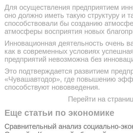
Для осуществления предприятием инн
оно должно иметь такую структуру и т
способствовали бы созданию атмосфе
атмосферы восприятия новых благопр
Инновационная деятельность очень ва
как в современных условиях успешна
предприятий невозможна без инновац
Это подтверждается развитием предп
«Чувашавтодор», где повышению эфф
способствуют нововведения.
Перейти на страни
Еще статьи по экономике
Сравнительный анализ социально-эко