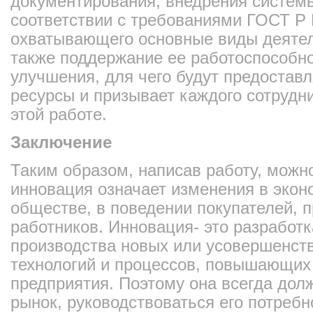
документирования, внедрения систем
соответствии с требованиями ГОСТ Р
охватывающего основные виды деятел
также поддержание ее работоспособно
улучшения, для чего будут предостав
ресурсы и призывает каждого сотрудни
этой работе.
Заключение
Таким образом, написав работу, можн
инновация означает изменения в эко
обществе, в поведении покупателей, 
работников. Инновация- это разработк
производства новых или усовершенст
технологий и процессов, повышающих 
предприятия. Поэтому она всегда дол
рынок, руководствоваться его потребн