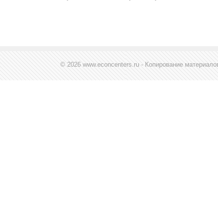
© 2026 www.econcenters.ru - Копирование материал