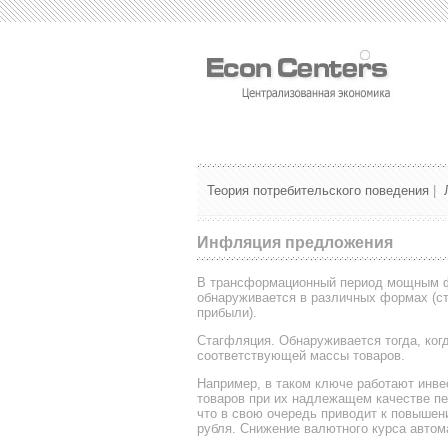
Теория потребительского поведения
|
Инфляция предложения
В трансформационный период мощным ф
обнаруживается в различных формах (с
прибыли).
Стагфляция. Обнаруживается тогда, ког
соответствующей массы товаров.
Например, в таком ключе работают инве
товаров при их надлежащем качестве пе
что в свою очередь приводит к повышен
рубля. Снижение валютного курса автом