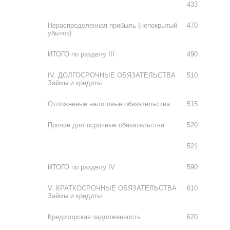
433
Нераспределенная прибыль (непокрытый
470
убыток)
ИТОГО по разделу III
490
IV. ДОЛГОСРОЧНЫЕ ОБЯЗАТЕЛЬСТВА
510
Займы и кредиты
Отложенные налоговые обязательства
515
Прочие долгосрочные обязательства
520
521
ИТОГО по разделу IV
590
V. КРАТКОСРОЧНЫЕ ОБЯЗАТЕЛЬСТВА
610
Займы и кредиты
Кредиторская задолженность
620