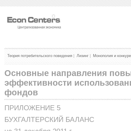
Теория потребительского поведения
|
Лизинг
|
Монополия и конкур
Основные направления пов
эффективности использован
фондов
ПРИЛОЖЕНИЕ 5
БУХГАЛТЕРСКИЙ БАЛАНС