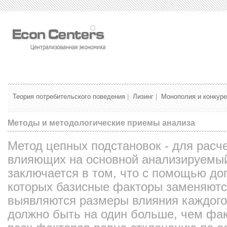
Теория потребительского поведения
|
Лизинг
|
Монополия и конкур
Методы и методологические приемы анализа
Метод цепных подстановок - для расче
влияющих на основной анализируемый
заключается в том, что с помощью до
которых базисные факторы заменяютс
выявляются размеры влияния каждого
должно быть на один больше, чем фа