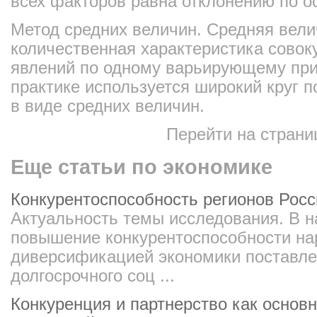
всех факторов равна отклонению по о
Метод средних величин. Средняя вел
количественная характеристика совок
явлений по одному варьирующему при
практике используется широкий круг 
в виде средних величин.
Перейти на страни
Еще статьи по экономике
Конкурентоспособность регионов Росс
Актуальность темы исследования. В 
повышение конкурентоспособности на
диверсификацией экономики поставле
долгосрочного соц ...
Конкуренция и партнерство как основ