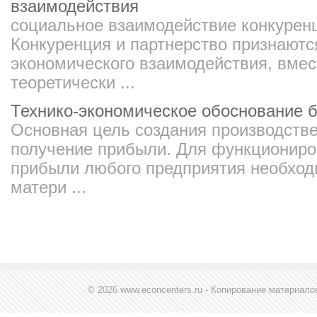
взаимодействия
социальное взаимодействие конкурен
Конкуренция и партнерство признают
экономического взаимодействия, вмес
теоретически ...
Технико-экономическое обоснование 
Основная цель создания производстве
получение прибыли. Для функциониро
прибыли любого предприятия необход
матери ...
© 2026 www.econcenters.ru - Копирование материал