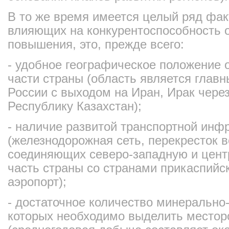
В то же время имеется целый ряд фа
влияющих на конкурентоспособность о
повышения, это, прежде всего:
- удобное географическое положение 
части страны (область является глав
России с выходом на Иран, Ирак чере
Республику Казахстан);
- наличие развитой транспортной инф
(железнодорожная сеть, перекресток в
соединяющих северо-западную и цент
часть страны со странами прикаспийск
аэропорт);
- достаточное количество минерально
которых необходимо выделить место