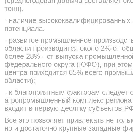
(среднегодовая добыча составляет ок
тонн),
- наличие высококвалифицированных 
потенциала.
- развитое промышленное производств
области производится около 2% от об
более 28% - от выпуска промышленно
федерального округа (ЮФО), при этом
центра приходится 65% всего промыш
области);
- к благоприятным факторам следует 
агропромышленный комплекс региона 
входит в первую десятку субъектов РФ
Все это позволяет привлекать не толь
но и достаточно крупные западные фи