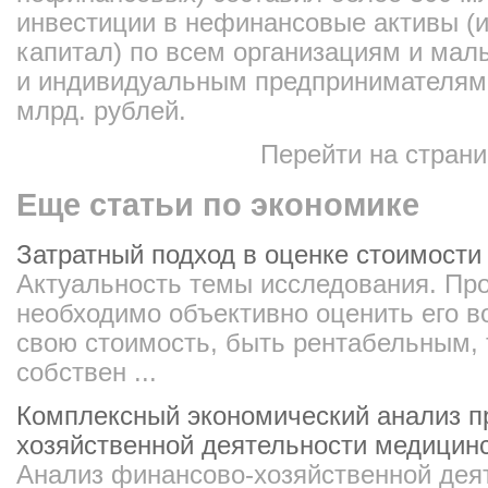
инвестиции в нефинансовые активы (и
капитал) по всем организациям и мал
и индивидуальным предпринимателям з
млрд. рублей.
Перейти на стран
Еще статьи по экономике
Затратный подход в оценке стоимости
Актуальность темы исследования. Пр
необходимо объективно оценить его в
свою стоимость, быть рентабельным, т
собствен ...
Комплексный экономический анализ п
хозяйственной деятельности медицинс
Анализ финансово-хозяйственной дея