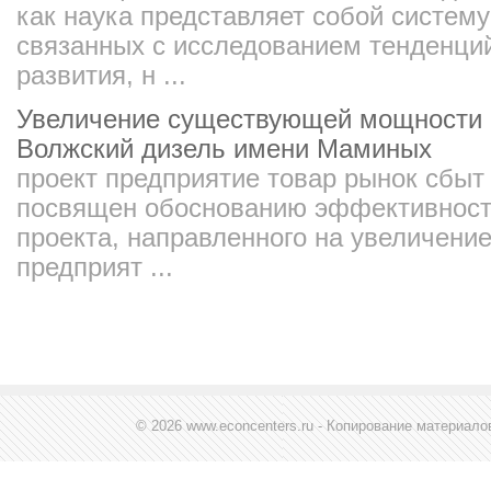
как наука представляет собой систем
связанных с исследованием тенденций
развития, н ...
Увеличение существующей мощности 
Волжский дизель имени Маминых
проект предприятие товар рынок сбыт
посвящен обоснованию эффективност
проекта, направленного на увеличен
предприят ...
© 2026 www.econcenters.ru - Копирование материал