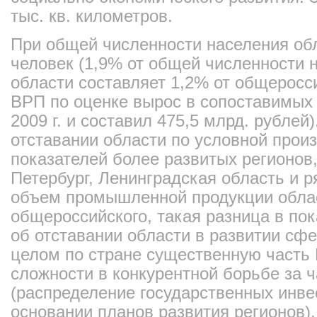
тыс. кв. километров.
При общей численности населения обл
человек (1,9% от общей численности 
области составляет 1,2% от общеросси
ВРП по оценке вырос в сопоставимых 
2009 г. и составил 475,5 млрд. рублей
отставании области по условной произ
показателей более развитых регионов,
Петербург, Ленинградская область и р
объем промышленной продукции облас
общероссийского, такая разница в пок
об отставании области в развитии сф
целом по стране существенную часть
сложности в конкурентной борьбе за 
(распределение государственных инве
основании планов развития регионов).