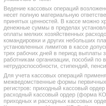
Ведение кассовых операций возложено
несет полную материальную ответстве
принятых ценностей. В кассе можно 
денежные суммы в пределах установл
оплаты мелких хозяйственных расходо
командировки и других небольших пл
установленных лимитов в кассе допус
трех рабочих дней в период выплаты 
работникам организации, пособий по 
нетрудоспособности, стипендий, пенсий
Для учета кассовых операций примен
межведомственные формы первичных 
регистров: приходный кассовый орде
расходный кассовый ордер (форма КО
приходных и расходных кассовых орде