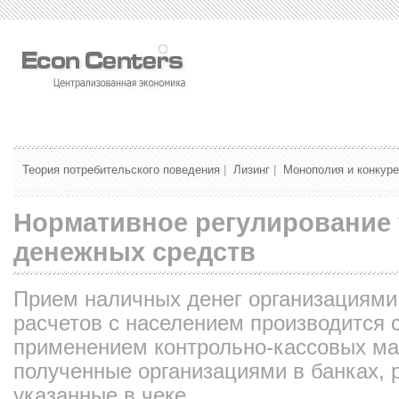
Теория потребительского поведения
|
Лизинг
|
Монополия и конкур
Нормативное регулирование 
денежных средств
Прием наличных денег организациями
расчетов с населением производится 
применением контрольно-кассовых ма
полученные организациями в банках, 
указанные в чеке.