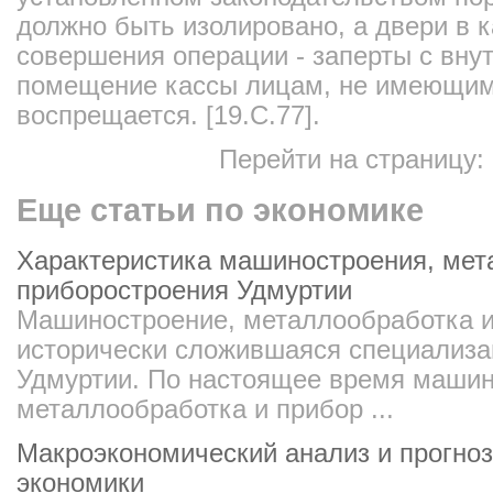
должно быть изолировано, а двери в к
совершения операции - заперты с вну
помещение кассы лицам, не имеющим 
воспрещается. [19.C.77].
Перейти на страницу:
Еще статьи по экономике
Характеристика машиностроения, мет
приборостроения Удмуртии
Машиностроение, металлообработка и
исторически сложившаяся специализ
Удмуртии. По настоящее время машин
металлообработка и прибор ...
Макроэкономический анализ и прогно
экономики