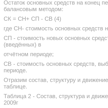
Остаток основных средств на конец п
балансовым методом:
СК = СН+ СП - СВ (4)
где СН- стоимость основных средств н
СП - стоимость новых основных средс
(введённых) в
отчётном периоде;
СВ - стоимость основных средств, вы
периоде.
Отразим состав, структуру и движение
таблице.
Таблица 2 - Состав, структура и движ
2009г