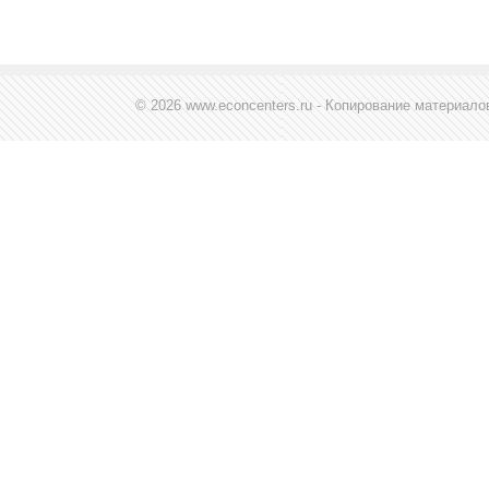
© 2026 www.econcenters.ru - Копирование материал