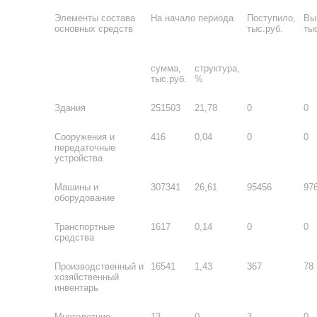
Элементы состава
На начало периода
Поступило,
Вы
основных средств
тыс.руб.
ты
сумма,
структура,
тыс.руб.
%
Здания
251503
21,78
0
0
Сооружения и
416
0,04
0
0
передаточные
устройства
Машины и
307341
26,61
95456
97
оборудование
Транспортные
1617
0,14
0
0
средства
Производственный и
16541
1,43
367
78
хозяйственный
инвентарь
Многолетние
13
0
3
0