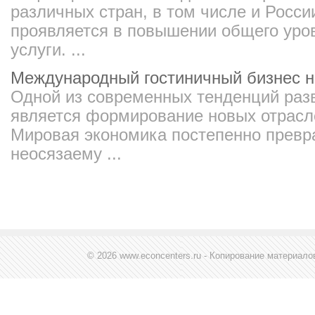
различных стран, в том числе и Росс
проявляется в повышении общего уров
услуги. ...
Международный гостиничный бизнес н
Одной из современных тенденций разв
является формирование новых отрасл
Мировая экономика постепенно превр
неосязаему ...
© 2026 www.econcenters.ru - Копирование материал