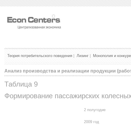
Теория потребительского поведения
|
Лизинг
|
Монополия и конкур
Анализ производства и реализации продукции (работ,
Таблица 9
Формирование пассажирских колесны
2 полугодие
2009 год