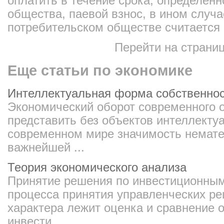
оплатить в течение срока, определен
общества, паевой взнос, в ином случа
потребительском обществе считается
Перейти на страни
Еще статьи по экономике
Интеллектуальная форма собственно
Экономический оборот современного 
представить без объектов интеллекту
современном мире значимость немате
важнейшей ...
Теория экономического анализа
Принятие решения по инвестиционным
процесса принятия управленческих р
характера лежит оценка и сравнение
инвести ...