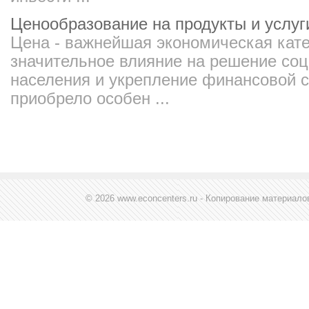
Ценообразование на продукты и услу
Цена - важнейшая экономическая кат
значительное влияние на решение со
населения и укрепление финансовой с
приобрело особен ...
© 2026 www.econcenters.ru - Копирование материал