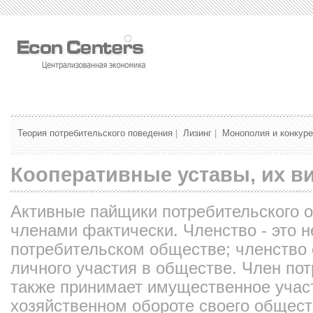
Теория потребительского поведения
|
Лизинг
|
Монополия и конкур
Кооперативные уставы, их в
Активные пайщики потребительского 
членами фактически. Членство - это 
потребительском обществе; членство
личного участия в обществе. Член по
также принимает имущественное участ
хозяйственном обороте своего обществ