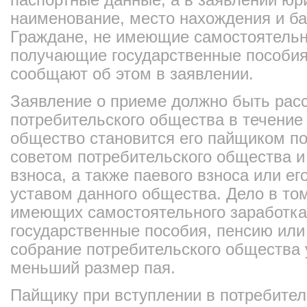
наименование, место нахождения и ба
Граждане, не имеющие самостоятельно
получающие государственные пособия
сообщают об этом в заявлении.
Заявление о приеме должно быть рас
потребительского общества в течение
общество становится его пайщиком п
советом потребительского общества и
взноса, а также паевого взноса или ег
уставом данного общества. Дело в том
имеющих самостоятельного заработка
государственные пособия, пенсию ил
собрание потребительского общества 
меньший размер пая.
Пайщику при вступлении в потребите