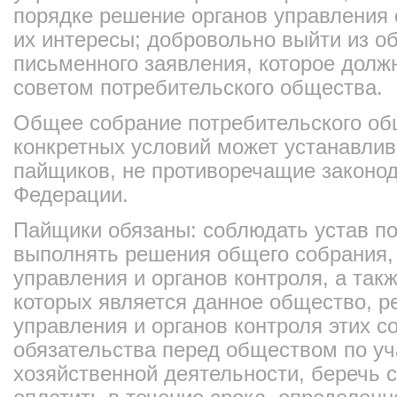
порядке решение органов управления
их интересы; добровольно выйти из о
письменного заявления, которое долж
советом потребительского общества.
Общее собрание потребительского об
конкретных условий может устанавлив
пайщиков, не противоречащие законод
Федерации.
Пайщики обязаны: соблюдать устав по
выполнять решения общего собрания, 
управления и органов контроля, а так
которых является данное общество, р
управления и органов контроля этих с
обязательства перед обществом по уч
хозяйственной деятельности, беречь 