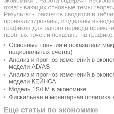
экономики". Работа содержит нескольк
охватывающих основные темы теорети
Результаты расчетов сводятся в табли
проанализированы, и сделаны выводы
графиков для одного периода времен
пробных точек и показаны на графике.
Основные понятия и показатели мак
национальных счетов)
Анализ и прогноз изменений в экон
модели AD/AS
Анализ и прогноз изменений в экон
модели КЕЙНСА
Модель 1S/LM в экономике
Фискальная и монетарная политика 
Еще статьи по экономике