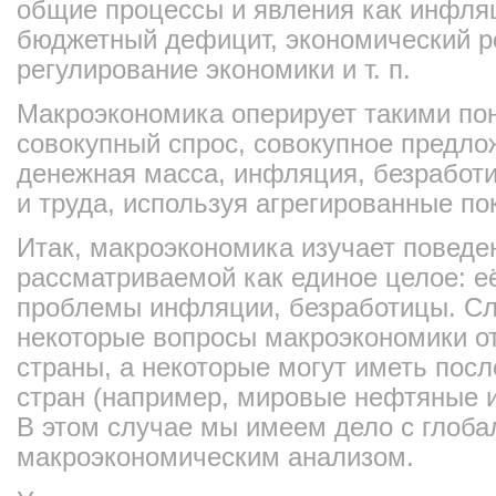
общие процессы и явления как инфляц
бюджетный дефицит, экономический ро
регулирование экономики и т. п.
Макроэкономика оперирует такими по
совокупный спрос, совокупное предло
денежная масса, инфляция, безработи
и труда, используя агрегированные по
Итак, макроэкономика изучает поведе
рассматриваемой как единое целое: е
проблемы инфляции, безработицы. Сле
некоторые вопросы макроэкономики от
страны, а некоторые могут иметь посл
стран (например, мировые нефтяные 
В этом случае мы имеем дело с глоб
макроэкономическим анализом.