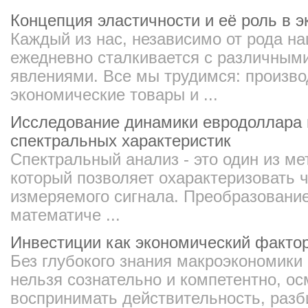
Концепция эластичности и её роль в 
Каждый из нас, независимо от рода н
ежедневно сталкивается с различным
явлениями. Все мы трудимся: произв
экономические товары и ...
Исследование динамики евродоллара 
спектральных характеристик
Спектральный анализ - это один из ме
который позволяет охарактеризовать 
измеряемого сигнала. Преобразовани
математиче ...
Инвестиции как экономический факто
Без глубокого знания макроэкономики
нельзя сознательно и компетентно, о
воспринимать действительность, разб