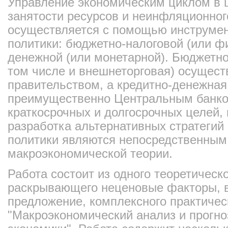
Управление экономическим циклом в 
занятости ресурсов и неинфляционног
осуществляется с помощью инструме
политики: бюджетно-налоговой (или ф
денежной (или монетарной). Бюджетно
том числе и внешнеторговая) осущес
правительством, а кредитно-денежная
преимущественно Центральным банко
краткосрочных и долгосрочных целей,
разработка альтернативных стратегий
политики являются непосредственным
макроэкономической теории.
Работа состоит из одного теоретическо
раскрывающего неценовые факторы, 
предложение, комплексного практичес
"Макроэкономический анализ и прогн