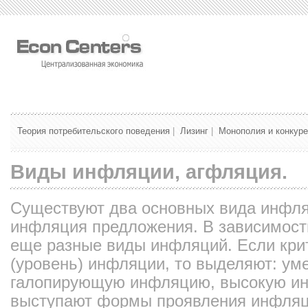
Теория потребительского поведения
|
Лизинг
|
Монополия и конкур
Виды инфляции, агфляция.
Существуют два основных вида инфля
инфляция предложения. В зависимост
еще разные виды инфляций. Если кри
(уровень) инфляции, то выделяют: у
галопирующую инфляцию, высокую ин
выступают формы проявления инфляц