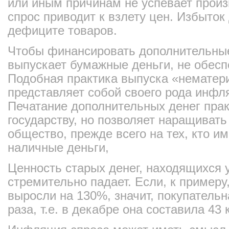
или иным причинам не успевает прои
спрос приводит к взлету цен. Избыток
дефиците товаров.
Чтобы финансировать дополнительные
выпускает бумажные деньги, не обесп
Подобная практика выпуска «нематер
представляет собой своего рода инфл
Печатание дополнительных денег прак
государству, но позволяет наращивать
общество, прежде всего на тех, кто и
наличные деньги,
Ценность старых денег, находящихся 
стремительно падает. Если, к примеру
выросли на 130%, значит, покупательн
раза, т.е. в декабре она составила 43 