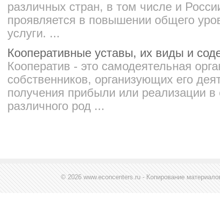
различных стран, в том числе и Росс
проявляется в повышении общего уров
услуги. ...
Кооперативные уставы, их виды и сод
Кооператив - это самодеятельная орга
собственников, организующих его дея
получения прибыли или реализации в 
различного род ...
© 2026 www.econcenters.ru - Копирование материал