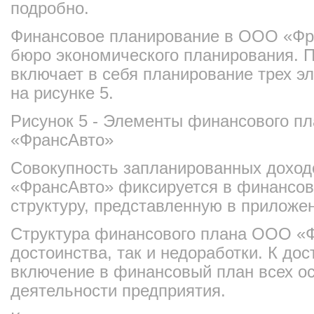
подробно.
Финансовое планирование в ООО «Фр
бюро экономического планирования. 
включает в себя планирование трех э
на рисунке 5.
Рисунок 5 - Элементы финансового п
«ФрансАвто»
Совокупность запланированных доход
«ФрансАвто» фиксируется в финансов
структуру, представленную в приложен
Структура финансового плана ООО «Ф
достоинства, так и недоработки. К до
включение в финансовый план всех о
деятельности предприятия.