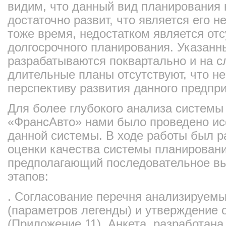
видим, что данный вид планирования 
достаточно развит, что является его
тоже время, недостатком является отс
долгосрочного планирования. Указан
разрабатываются поквартально и на с
длительные планы отсутствуют, что не
перспективу развития данного предпри
Для более глубокого анализа систем
«ФрансАвто» нами было проведено ис
данной системы. В ходе работы был р
оценки качества системы планирован
предполагающий последовательное в
этапов:
. Согласование перечня анализируемы
(параметров легенды) и утверждение 
(Приложение 11). Анкета, разработана