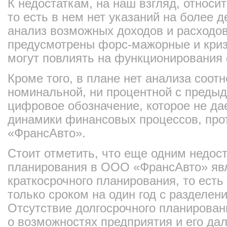
К недостаткам, на наш взгляд, относи
то есть в нем нет указаний на более 
анализ возможных доходов и расходов,
предусмотрены форс-мажорные и криз
могут повлиять на функционирования
Кроме того, в плане нет анализа соот
номинальной, ни процентной с предыд
цифровое обозначение, которое не да
динамики финансовых процессов, пр
«ФрансАвто».
Стоит отметить, что еще одним недос
планирования в ООО «ФрансАвто» явл
краткосрочного планирования, то ест
только сроком на один год с разделен
Отсутствие долгосрочного планирован
о возможностях предприятия и его д