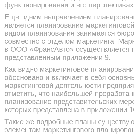
функционировании и его перспективах
Еще одним направлением планирован
является планирование маркетингово
видом планирования занимается бюро
совместно с отделом маркетинга. Мар
в ООО «ФрансАвто» осуществляется 
представленным приложении 9.
Как видно маркетинговое планирован
обосновано и включает в себя основн
маркетинговой деятельности предпри
отметить, что наибольшей проработан
планирование представительских меро
которых представлена в приложении 1
Такие же подробные планы существую
элементам маркетингового планирова