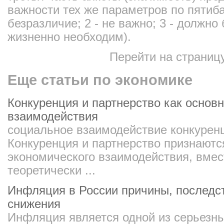
важности тех же параметров по пятиб
безразличие; 2 - не важно; 3 - должно б
жизненно необходим).
Перейти на страниц
Еще статьи по экономике
Конкуренция и партнерство как основ
взаимодействия
социальное взаимодействие конкурен
Конкуренция и партнерство признают
экономического взаимодействия, вмес
теоретически ...
Инфляция в России причины, последс
снижения
Инфляция является одной из серьезн