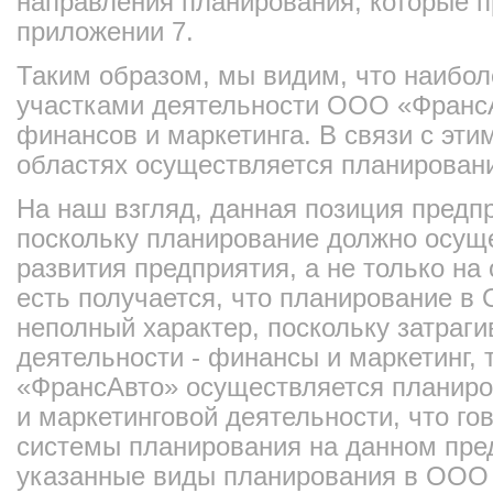
направления планирования, которые 
приложении 7.
Таким образом, мы видим, что наибо
участками деятельности ООО «Франс
финансов и маркетинга. В связи с эти
областях осуществляется планирован
На наш взгляд, данная позиция предпр
поскольку планирование должно осуще
развития предприятия, а не только на
есть получается, что планирование в
неполный характер, поскольку затраг
деятельности - финансы и маркетинг, 
«ФрансАвто» осуществляется планиро
и маркетинговой деятельности, что го
системы планирования на данном пре
указанные виды планирования в ООО