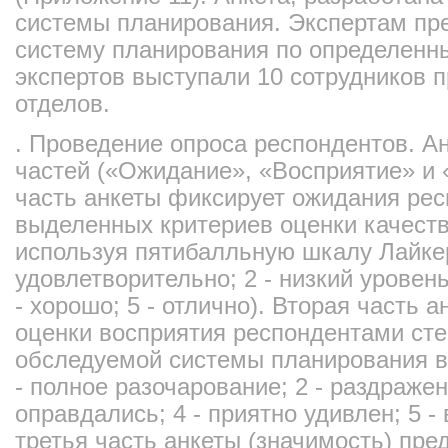
системы планирования. Экспертам пр
систему планирования по определенн
экспертов выступали 10 сотрудников 
отделов.
. Проведение опроса респондентов. Ан
частей («Ожидание», «Восприятие» и 
часть анкеты фиксирует ожидания рес
выделенных критериев оценки качест
используя пятибалльную шкалу Лайкер
удовлетворительно; 2 - низкий уровень
- хорошо; 5 - отлично). Вторая часть 
оценки восприятия респондентами сте
обследуемой системы планирования 
- полное разочарование; 2 - раздражен
оправдались; 4 - приятно удивлен; 5 -
третья часть анкеты (значимость) пре