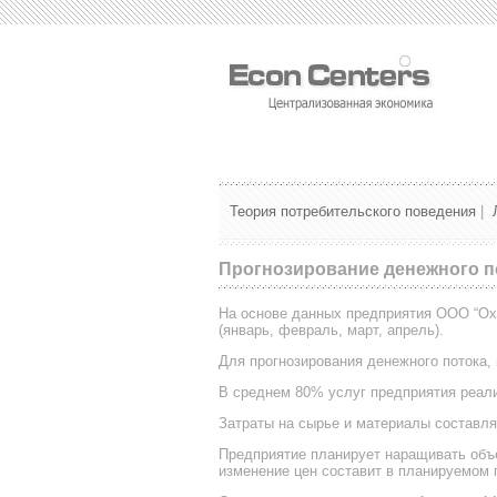
Теория потребительского поведения
|
Прогнозирование денежного п
На основе данных предприятия ООО “Охр
(январь, февраль, март, апрель).
Для прогнозирования денежного потока
В среднем 80% услуг предприятия реализ
Затраты на сырье и материалы составля
Предприятие планирует наращивать объе
изменение цен составит в планируемом 