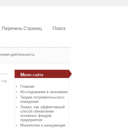
Перечень Страниц
Поиск
онная деятельность
Меню сайта
 год
Главная
Исследования в экономике
Теория потребительского
поведения
Лизинг, как эффективный
способ обновления
основных фондов
предприятия
Монополия и конкуренция