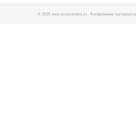
© 2026 www.econcenters.ru - Копирование материал