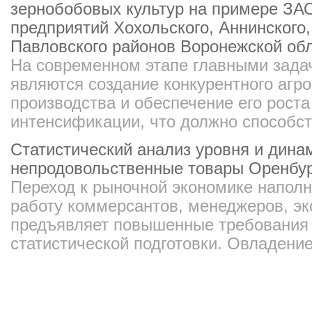
зернобобовых культур на примере ЗАО
предприятий Хохольского, Аннинского,
Павловского районов Воронежской об
На современном этапе главными зада
являются создание конкурентного аг
производства и обеспечение его роста
интенсификации, что должно способств
Статистический анализ уровня и дина
непродовольственные товары Оренбур
Переход к рыночной экономике напол
работу коммерсантов, менеджеров, эк
предъявляет повышенные требования 
статистической подготовки. Овладение 