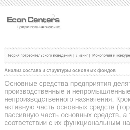
Теория потребительского поведения
|
Лизинг
|
Монополия и конкур
Анализ состава и структуры основных фондов
Основные средства предприятия деля
производственные и непромышленные,
непроизводственного назначения. Кро
активную часть основных средств (тор
пассивную часть основных средств, а
соответствии с их функциональным н