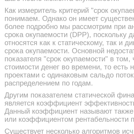
Как измеритель критерий "срок окупае
понимаем. Однако он имеет существен
более подробно мы рассмотрим при а
срока окупаемости (DPP), поскольку 
относятся как к статическому, так и 
срока окупаемости. Основной недостат
показателя "срок окупаемости" в том, 
стоимости денег во времени, то есть 
проектами с одинаковым сальдо поток
распределением по годам.
Другим показателем статической фина
является коэффициент эффективности
Данный коэффициент называют также
или коэффициентом рентабельности п
Существует несколько алгоритмов ис