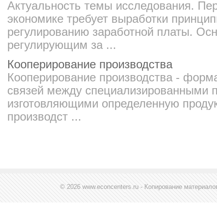
Актуальность темы исследования. Пер
экономике требует выработки принцип
регулированию заработной платы. Ос
регулирующим за ...
Кооперирование производства
Кооперирование производства - форм
связей между специализированными п
изготовляющими определенную проду
производст ...
© 2026 www.econcenters.ru - Копирование материал