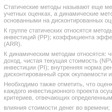
Статические методы называют еще ме
учетных оценках, а динамические мет
основанными на дисконтированных оц
К группе статических относятся метод
инвестиций (PP); коэффициента эффе
(ARR).
К динамическим методам относятся: 
доход, чистая текущая стоимость (NP
инвестиции (PI); внутренняя норма ре
дисконтированный срок окупаемости и
Необходимо также отметить, что оце
каждого инвестиционного проекта осу
критериев, отвечающих определенным
влияния стоимости денег во времени;