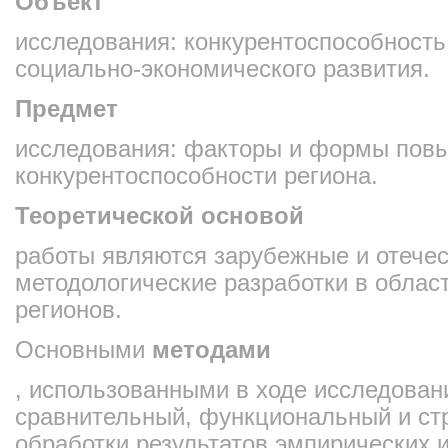
Объект
исследования: конкурентоспособность
социально-экономического развития.
Предмет
исследования: факторы и формы пов
конкурентоспособности региона.
Теоретической основой
работы являются зарубежные и отечес
методологические разработки в облас
регионов.
Основными
методами
, использованными в ходе исследован
сравнительный, функциональный и ст
обработки результатов эмпирических 