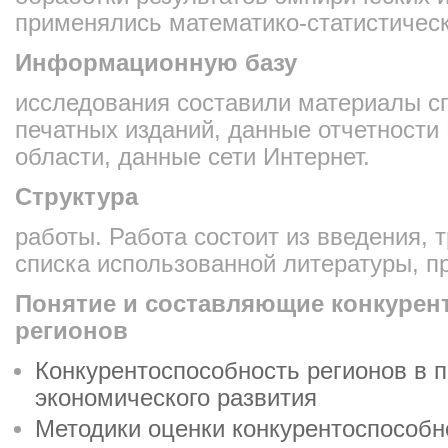
применялись математико-статистическ
Информационную базу
исследования составили материалы с
печатных изданий, данные отчетности 
области, данные сети Интернет.
Структура
работы. Работа состоит из введения, т
списка использованной литературы, п
Понятие и составляющие конкурен
регионов
Конкурентоспособность регионов в 
экономического развития
Методики оценки конкурентоспособн