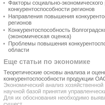
Факторы социально-экономического 
конкурентоспособности регионов
Направления повышения конкуренто
регионов
Конкурентоспособность Волгоградск
(экономическая оценка)
Проблемы повышения конкурентоспо
области
Еще статьи по экономике
Теоретические основы анализа и оцен
конкурентоспособности продукции О
Экономический анализ хозяйственной 
научной базой принятия управленческ
Для их обоснования необходимо выявл
сущест ...