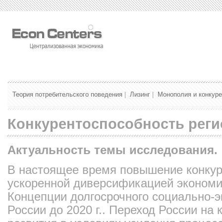
Теория потребительского поведения
|
Лизинг
|
Монополия и конкур
Конкурентоспособность реги
Актуальность темы исследования.
В настоящее время повышение конкур
ускоренной диверсификацией экономи
Концепции долгосрочного социально-э
России до 2020 г.. Переход России на