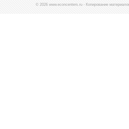
© 2026 www.econcenters.ru - Копирование материал