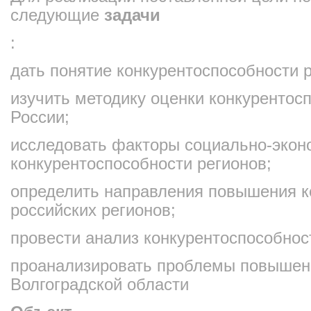
следующие
задачи
:
дать понятие конкурентоспособности р
изучить методику оценки конкурентос
России;
исследовать факторы социально-эконо
конкурентоспособности регионов;
определить направления повышения к
российских регионов;
провести анализ конкурентоспособнос
проанализировать проблемы повышен
Волгоградской области