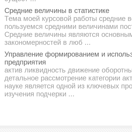
Средние величины в статистике
Тема моей курсовой работы средние в
пользуемся средними величинами пост
Средние величины являются основны
закономерностей в люб ...
Управление формированием и исполь
предприятия
актив ликвидность движение оборотн
детальное рассмотрение категории ак
науке является одной из ключевых пр
изучения подчерки ...