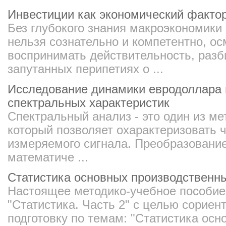
Инвестиции как экономический факто
Без глубокого знания макроэкономики
нельзя сознательно и компетентно, о
воспринимать действительность, разб
запутанных перипетиях о ...
Исследование динамики евродоллара 
спектральных характеристик
Спектральный анализ - это один из ме
который позволяет охарактеризовать 
измеряемого сигнала. Преобразовани
математиче ...
Статистика основных производственн
Настоящее методико-учебное пособие
"Статистика. Часть 2" с целью сориен
подготовку по темам: "Статистика ос