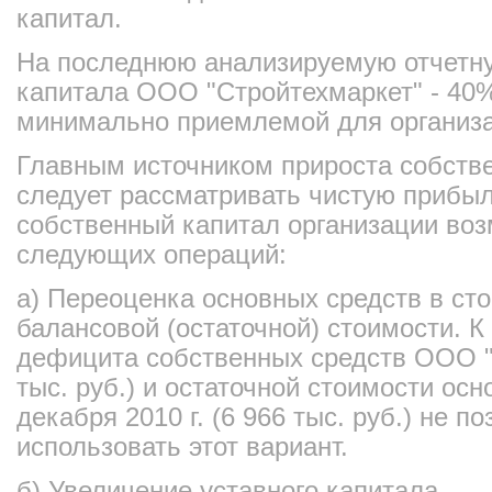
капитал.
На последнюю анализируемую отчетну
капитала ООО "Стройтехмаркет" - 40
минимально приемлемой для организ
Главным источником прироста собств
следует рассматривать чистую прибыл
собственный капитал организации воз
следующих операций:
а) Переоценка основных средств в ст
балансовой (остаточной) стоимости. 
дефицита собственных средств ООО "
тыс. руб.) и остаточной стоимости осн
декабря 2010 г. (6 966 тыс. руб.) не п
использовать этот вариант.
б) Увеличение уставного капитала.