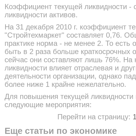
Коэффициент текущей ликвидности - 
ликвидности активов.
На 31 декабря 2010 г. коэффициент 
"Стройтехмаркет" составляет 0,76. О
практике норма - не менее 2. То есть
быть в 2 раза больше краткосрочных о
сейчас они составляют лишь 76%. На
ликвидности влияет отраслевая и дру
деятельности организации, однако пад
более ниже 1 крайне нежелательно.
Для повышения текущей ликвидности 
следующие мероприятия:
Перейти на страницу:
Еще статьи по экономике