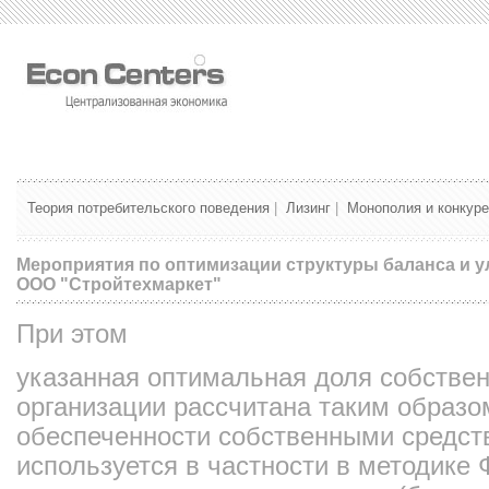
Теория потребительского поведения
|
Лизинг
|
Монополия и конкур
Мероприятия по оптимизации структуры баланса и 
ООО "Стройтехмаркет"
При этом
указанная оптимальная доля собствен
организации рассчитана таким образ
обеспеченности собственными средст
используется в частности в методике