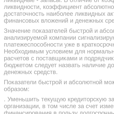
ликвидности, коэффициент абсолютно
достаточность наиболее ликвидных ак
финансовых вложений и денежных сре
Значение показателей быстрой и абсо
анализируемой компании сигнализирую
платежеспособности уже в краткосроч
Необходимым условием для нормальн
расчетов с поставщиками и подрядчи
бюджетом следует назвать наличие до
денежных средств.
Показатели быстрой и абсолютной м
образом:
. Уменьшить текущую кредиторскую з
организации, в том числе за счет изм
финансирования в пользу долгосрочн