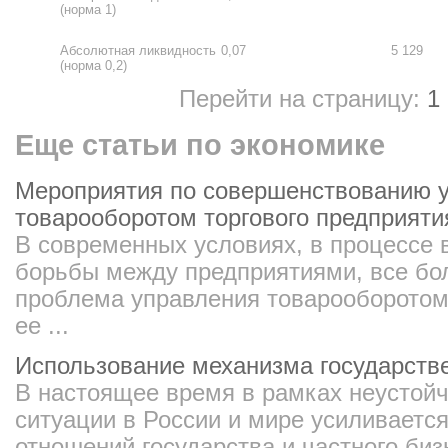
(норма 1)
Абсолютная ликвидность
0,07
5 129
(норма 0,2)
Перейти на страницу:
1
Еще статьи по экономике
Мероприятия по совершенствованию 
товарооборотом торгового предприяти
В современных условиях, в процессе 
борьбы между предприятиями, все бо
проблема управления товарооборотом 
ее ...
Использование механизма государстве
В настоящее время в рамках неустой
ситуации в России и мире усиливается
отношений государства и частного биз