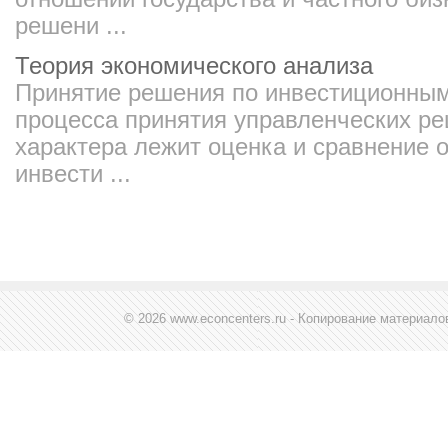
решени ...
Теория экономического анализа
Принятие решения по инвестиционным
процесса принятия управленческих р
характера лежит оценка и сравнение
инвести ...
© 2026 www.econcenters.ru - Копирование материал