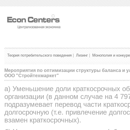
Теория потребительского поведения
|
Лизинг
|
Монополия и конкур
Мероприятия по оптимизации структуры баланса и 
ООО "Стройтехмаркет"
а) Уменьшение доли краткосрочных об
организации (в данном случае на 4 797
подразумевает перевод части краткос
долгосрочную (т.е. привлечение долго
взамен краткосрочных).