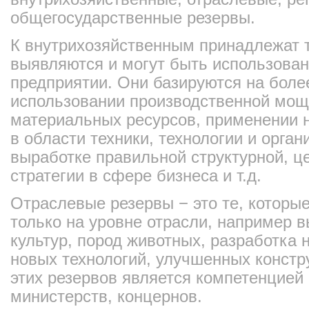
общегосударственные резервы.
К внутрихозяйственным принадлежат т
выявляются и могут быть использова
предприятии. Они базируются на боле
использовании производственной мощ
материальных ресурсов, применении
в области техники, технологии и орган
выработке правильной структурной, ц
стратегии в сфере бизнеса и т.д.
Отраслевые резервы − это те, которы
только на уровне отрасли, например 
культур, пород животных, разработка
новых технологий, улучшенных констру
этих резервов является компетенцией
министерств, концернов.