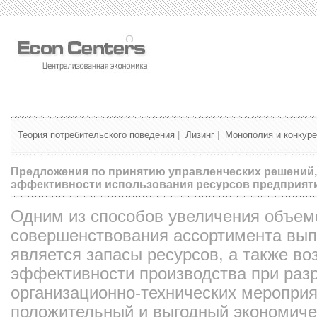
Теория потребительского поведения
|
Лизинг
|
Монополия и конкур
Предложения по принятию управленческих решений
эффективности использования ресурсов предприят
Одним из способов увеличения объем
совершенствования ассортимента вып
является запасы ресурсов, а также в
эффективности производства при раз
организационно-технических мероприя
положительный и выгодный экономиче