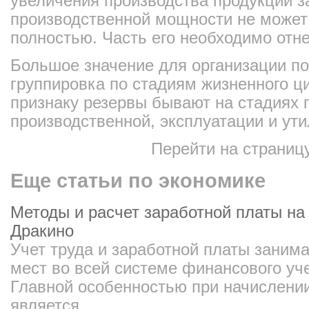
увеличения производства продукции з
производственной мощности не может
полностью. Часть его необходимо отн
Большое значение для организации по
группировка по стадиям жизненного ц
признаку резервы бывают на стадиях 
производственной, эксплуатации и ути
Перейти на страниц
Еще статьи по экономике
Методы и расчет заработной платы н
Дракино
Учет труда и заработной платы заним
мест во всей системе финансового уче
Главной особенностью при начислении
является ...