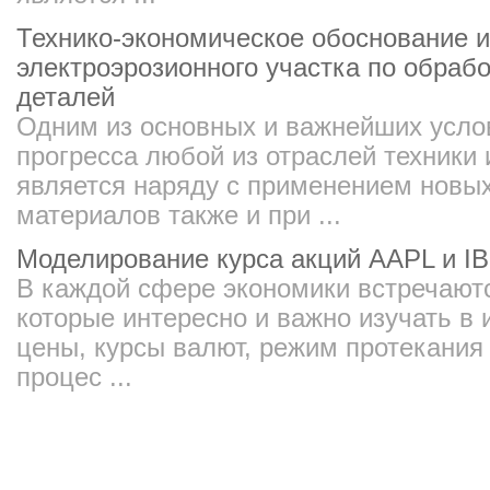
Технико-экономическое обоснование и
электроэрозионного участка по обраб
деталей
Одним из основных и важнейших усло
прогресса любой из отраслей техники
является наряду с применением новых
материалов также и при ...
Моделирование курса акций AAPL и I
В каждой сфере экономики встречаютс
которые интересно и важно изучать в 
цены, курсы валют, режим протекания
процес ...