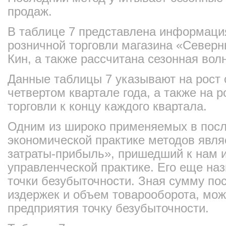
продаж.
В таблице 7 представлена информаци
розничной торговли магазина «Север
Кин, а также рассчитана сезонная вол
Данные таблицы 7 указывают на рост 
четвертом квартале года, а также на 
торговли к концу каждого квартала.
Одним из широко применяемых в посл
экономической практике методов явля
затраты-прибыль», пришедший к нам 
управленческой практике. Его еще н
точки безубыточности. Зная сумму по
издержек и объем товарооборота, мож
предприятия точку безубыточности.