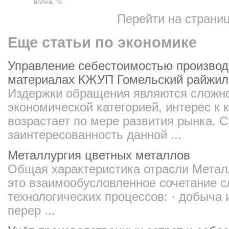
волна, %
Перейти на страни
Еще статьи по экономике
Управление себестоимостью производ
материалах КЖУП Гомельский райжил
Издержки обращения являются сложно
экономической категорией, интерес к 
возрастает по мере развития рынка. 
заинтересованность данной ...
Металлургия цветных металлов
Общая характеристика отрасли Метал
это взаимообусловленное сочетание 
технологических процессов: · добыча 
перер ...