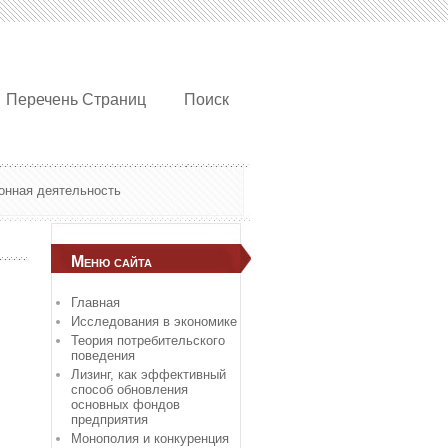
Перечень Страниц
Поиск
онная деятельность
Меню сайта
Главная
Исследования в экономике
Теория потребительского
поведения
Лизинг, как эффективный
способ обновления
основных фондов
предприятия
Монополия и конкуренция