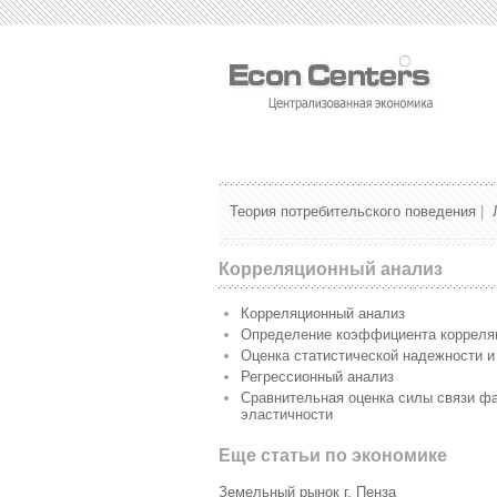
Теория потребительского поведения
|
Корреляционный анализ
Корреляционный анализ
Определение коэффициента корреля
Оценка статистической надежности 
Регрессионный анализ
Сравнительная оценка силы связи ф
эластичности
Еще статьи по экономике
Земельный рынок г. Пенза