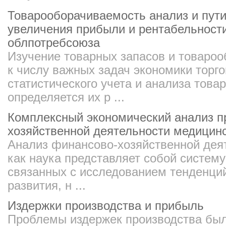
Товарооборачиваемость анализ и пути
увеличения прибыли и рентабельности
облпотребсоюза
Изучение товарных запасов и товароо
к числу важных задач экономики торго
статистического учета и анализа това
определяется их р ...
Комплексный экономический анализ п
хозяйственной деятельности медицинс
Анализ финансово-хозяйственной дея
как наука представляет собой систем
связанных с исследованием тенденций
развития, н ...
Издержки производства и прибыль
Проблемы издержек производства был