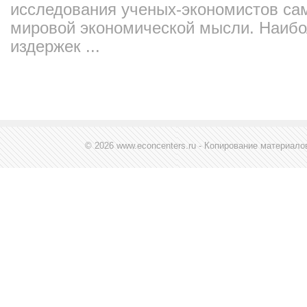
исследования ученых-экономистов са
мировой экономической мысли. Наибо
издержек ...
© 2026 www.econcenters.ru - Копирование материал