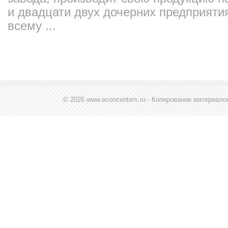
и двадцати двух дочерних предприяти
всему ...
© 2026 www.econcenters.ru - Копирование материал