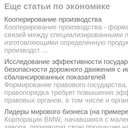
Еще статьи по экономике
Кооперирование производства
Кооперирование производства - форм
связей между специализированными п
изготовляющими определенную проду
производст ...
Исследование эффективности государ
безопасности дорожного движения с 
сбалансированных показателей
Формирование правового государства,
правопорядка требует повышения эфф
правовых органов, в том числе и орган
Лидеры мирового бизнеса (на пример
Корпорация BMW, начавшаяся с мален
завода, производит свою продукцию н