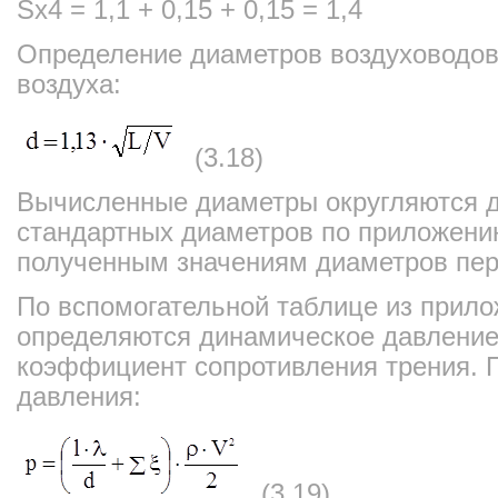
Sx4 = 1,1 + 0,15 + 0,15 = 1,4
Определение диаметров воздуховодов
воздуха:
(3.18)
Вычисленные диаметры округляются 
стандартных диаметров по приложению 
полученным значениям диаметров пер
По вспомогательной таблице из прилож
определяются динамическое давление
коэффициент сопротивления трения. 
давления:
(3.19)