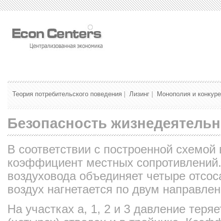
Теория потребительского поведения
|
Лизинг
|
Монополия и конкур
Безопасность жизнедеятельн
В соответствии с построенной схемой
коэффициент местных сопротивлений
воздуховода объединяет четыре отсос
воздух нагнетается по двум направле
На участках а, 1, 2 и 3 давление теряе