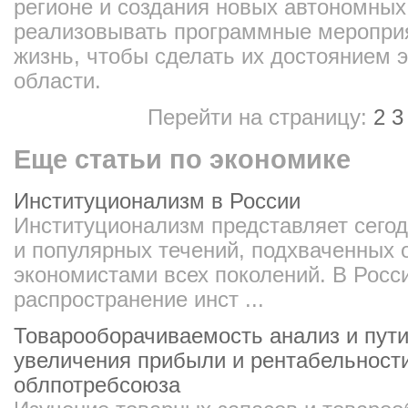
регионе и создания новых автономных
реализовывать программные мероприя
жизнь, чтобы сделать их достоянием 
области.
Перейти на страницу:
2
3
Еще статьи по экономике
Институционализм в России
Институционализм представляет сего
и популярных течений, подхваченных
экономистами всех поколений. В Росс
распространение инст ...
Товарооборачиваемость анализ и пути
увеличения прибыли и рентабельности
облпотребсоюза