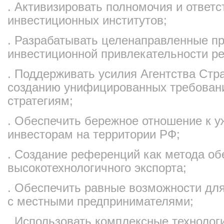
. Активизировать полномочия и ответс
инвестиционных институтов;
. Разрабатывать целенаправленные 
инвестиционной привлекательности ре
. Поддерживать усилия Агентства Стр
созданию унифицированных требован
стратегиям;
. Обеспечить бережное отношение к 
инвесторам на территории РФ;
. Создание референций как метода об
высокотехнологичного экспорта;
. Обеспечить равные возможности дл
с местными предпринимателями;
. Использовать комплексные технологи