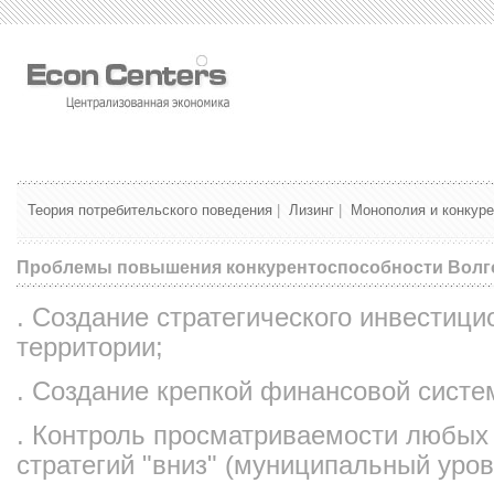
Теория потребительского поведения
|
Лизинг
|
Монополия и конкур
Проблемы повышения конкурентоспособности Волго
. Создание стратегического инвестици
территории;
. Создание крепкой финансовой систе
. Контроль просматриваемости любых
стратегий "вниз" (муниципальный уров