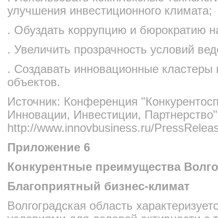
улучшения инвестиционного климата;
. Обуздать коррупцию и бюрократию н
. Увеличить прозрачность условий вед
. Создавать инновационные кластеры 
объектов.
Источник: Конференция "Конкурентосп
Инновации, Инвестиции, Партнерство" (
http://www.innovbusiness.ru/PressReleas
Приложение 6
Конкурентные преимущества Волго
Благоприятный бизнес-климат
Волгоградская область характеризует