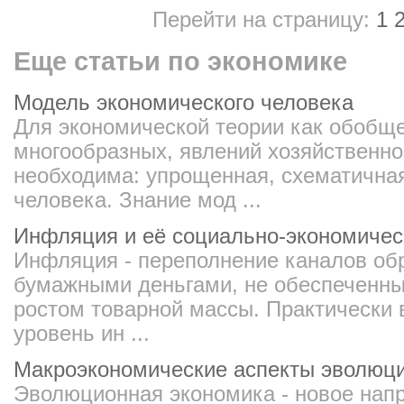
Перейти на страницу:
1
Еще статьи по экономике
Модель экономического человека
Для экономической теории как обобщ
многообразных, явлений хозяйственно
необходима: упрощенная, схематична
человека. Знание мод ...
Инфляция и её социально-экономичес
Инфляция - переполнение каналов о
бумажными деньгами, не обеспеченн
ростом товарной массы. Практически 
уровень ин ...
Макроэкономические аспекты эволюц
Эволюционная экономика - новое нап