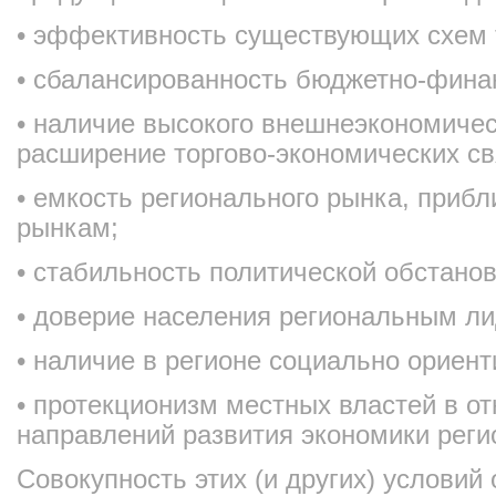
• эффективность существующих схем 
• сбалансированность бюджетно-фина
• наличие высокого внешнеэкономичес
расширение торгово-экономических св
• емкость регионального рынка, приб
рынкам;
• стабильность политической обстанов
• доверие населения региональным л
• наличие в регионе социально ориен
• протекционизм местных властей в о
направлений развития экономики реги
Совокупность этих (и других) условий