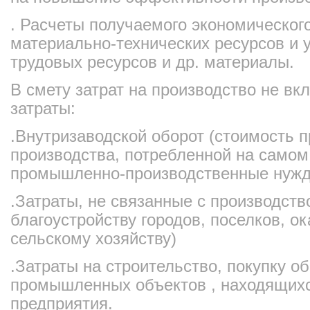
. Расчеты получаемого экономическог
материально-технических ресурсов и 
трудовых ресурсов и др. материалы.
В смету затрат на производство не в
затраты:
.Внутризаводской оборот (стоимость 
производства, потребленной на самом
промышленно-производственные нуж
.Затраты, не связанные с производств
благоустройству городов, поселков, 
сельскому хозяйству)
.Затраты на строительство, покупку о
промышленных объектов , находящихс
предприятия.