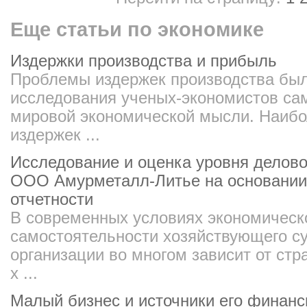
Еще статьи по экономике
Издержки производства и прибыль
Проблемы издержек производства был
исследования ученых-экономистов са
мировой экономической мысли. Наибо
издержек ...
Исследование и оценка уровня делово
ООО Амурметалл-Литье на основании
отчетности
В современных условиях экономическ
самостоятельности хозяйствующего су
организации во многом зависит от стр
х ...
Малый бизнес и источники его финан