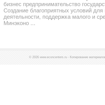
бизнес предпринимательство государ
Создание благоприятных условий для
деятельности, поддержка малого и ср
Минэконо ...
© 2026 www.econcenters.ru - Копирование материал