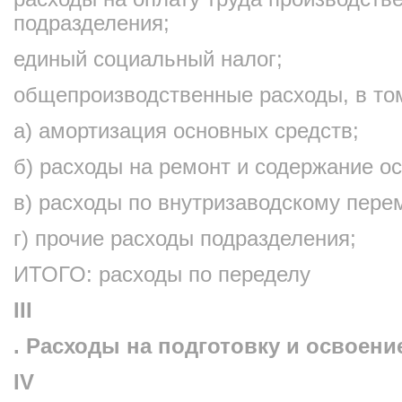
подразделения;
единый социальный налог;
общепроизводственные расходы, в то
а) амортизация основных средств;
б) расходы на ремонт и содержание о
в) расходы по внутризаводскому пере
г) прочие расходы подразделения;
ИТОГО: расходы по переделу
III
. Расходы на подготовку и освоен
IV