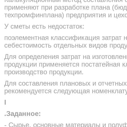
применяют при разработке плана (бюд
техпромфинплана) предприятия и цехо
У сметы есть недостаток:
поэлементная классификация затрат н
себестоимость отдельных видов проду
Для определения затрат на изготовлен
продукции применяется постатейная к
производство продукции.
Для составления плановых и отчетных
рекомендуется следующая номенклату
I
.Заданное:
- Сырье, основные материалы и полу