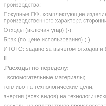
производства;
Покупные ПФ, комплектующие изделия
производственного характера сторонн
Отходы (включая угар) (-);
Брак (по цене использования) (-);
ИТОГО: задано за вычетом отходов и 
II
.Расходы по переделу:
- вспомогательные материалы;
топливо на технологические цели;
энергия (всех видов) на технологическ
расходы на оплату труда производств