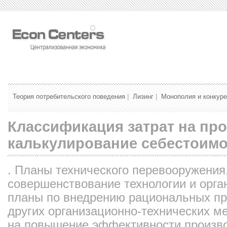
Теория потребительского поведения
|
Лизинг
|
Монополия и конкур
Классификация затрат на пр
калькулирование себестоимо
. Планы технического перевооружения,
совершенствование технологии и орга
планы по внедрению рациональных пр
других организационно-технических м
на повышение эффективности произво