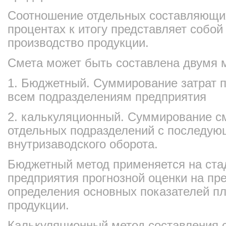
Соотношение отдельных составляющих
процентах к итогу представляет собой 
производство продукции.
Смета может быть составлена двумя 
1. Бюджетный. Суммирование затрат 
всем подразделениям предприятия
2. калькуляционный. Суммирование с
отдельных подразделений с последу
внутризаводского оборота.
Бюджетный метод применяется на ста
предприятия прогнозной оценки на пр
определения основных показателей пл
продукции.
Калькуляционный метод составления 